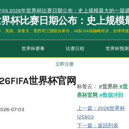
26年世界杯比赛日期公布：史上规
界杯，美国、加拿大、墨西哥三国联合举办，48队104场巅峰对决，全球球
闻
世界杯赛事
比赛日程
世界杯预测
立即注册
026FIFA世界杯官网
标签云：
#世界杯
#世
界杯官网
#数据冲到
上一篇：2026世界杯
6-07-03
125803
下一篇：返回列表