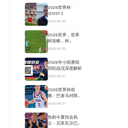
2026世界杯
125157 5
2026-06-30
2026世界，世界
杯攻略，杯
125158 4
2026-06-30
2026年小组赛组
四轮战况深度解析
2026-06-27
2026世界杯前
瞻：巴拿马对阵克
罗地亚首发阵容
2026-06-27
热刺今夏转会风
云：贝里瓦尔已向