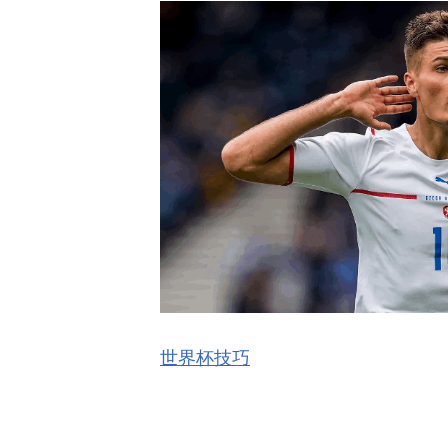
世界杯技巧