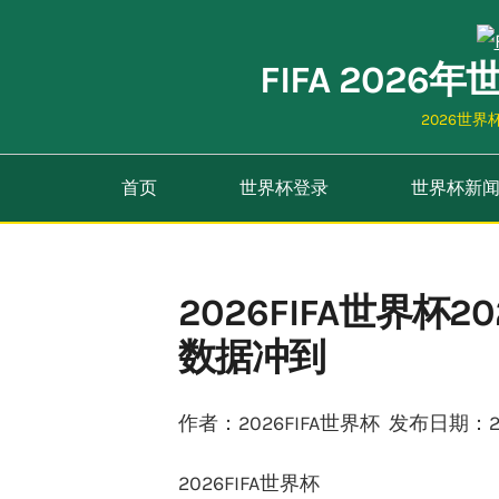
Skip
to
FIFA 20
content
2026世
首页
世界杯登录
世界杯新
2026FIFA世界杯2
数据冲到
作者：2026FIFA世界杯 发布日期：202
2026FIFA世界杯