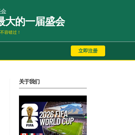
模最大的一届盛会
迷不容错过！
立即注册
关于我们