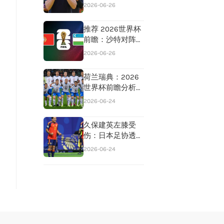
俱乐部提出离队请
2026-06-26
求
推荐 2026世界杯
前瞻：沙特对阵乌
拉圭，不容错过的
2026-06-26
精彩对决解析
荷兰瑞典：2026
世界杯前瞻分析，
赛事推荐指南
2026-06-24
久保建英左膝受
伤：日本足协透露
伤情详情，球员将
2026-06-24
坚持训练