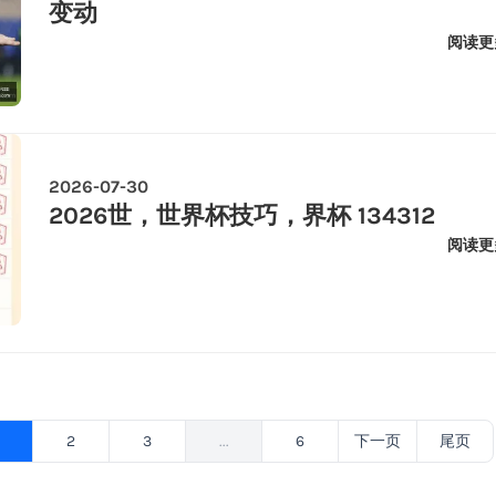
变动
阅读更
2026-07-30
2026世，世界杯技巧，界杯 134312
阅读更
2
3
...
6
下一页
尾页