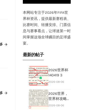
本网站专注于2026年FIFA世
界杯资讯，提供最新赛程表、
比赛时间、转播安排、门票信
息与赛事看点，让球迷第一时
间掌握这场全球瞩目的足球盛
宴。
多
最新的帖子
2026世界杯
140419 3
2026-08-06
多
2026世界，
世界杯攻略，
杯 140421 6
2026-08-06