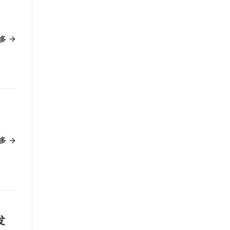
多
多
发