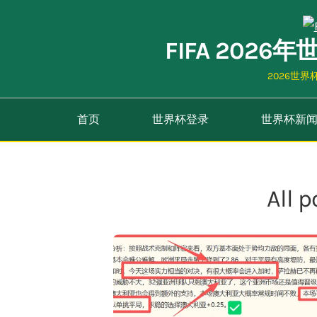
Skip
to
FIFA 20
content
2026世
首页
世界杯登录
世界杯新
All p