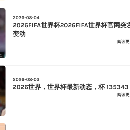
2026-08-04
2026FIFA世界杯2026FIFA世界杯官网突
变动
阅读更
2026-08-03
2026世界，世界杯最新动态，杯 135343 
阅读更