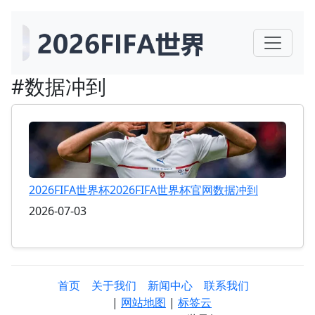
#数据冲到
2026FIFA世界杯2026FIFA世界杯官网数据冲到
2026-07-03
首页
关于我们
新闻中心
联系我们
|
网站地图
|
标签云