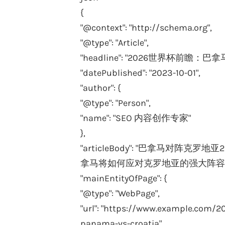
{
"@context": "http://schema.org",
"@type": "Article",
"headline": "2026世界杯前瞻
"datePublished": "2023-10-01",
"author": {
"@type": "Person",
"name": "SEO 内容创作专家"
},
"articleBody": "巴拿马对阵克
拿马将如何应对克罗地亚的强大阵容
"mainEntityOfPage": {
"@type": "WebPage",
"url": "https://www.example.com/2
panama-vs-croatia"