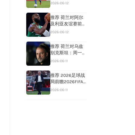
哥10人制2-0完胜
2026-06-12
南非，基尼奥内斯
首球助力希门尼斯
推荐 荷兰对阿尔
破门记
及利亚友谊赛前
瞻：周三赛事独家
2026-06-12
攻略
推荐 荷兰对乌兹
别克斯坦：周一国
际赛前瞻指南
2026-06-11
推荐 2026足球战
局前瞻2026FIFA
世界杯官网：周六
2026-06-11
210国际赛，美德
对抗谁是王者