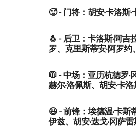
🥵 - 门将：胡安·卡洛斯
🐧 - 后卫：卡洛斯·阿
罗、克里斯蒂安·阿罗约
🧥 - 中场：亚历杭德罗
赫尔·洛佩斯、胡安·卡洛
😃 - 前锋：埃德温·卡
伊兹、胡安·迭戈·冈萨雷