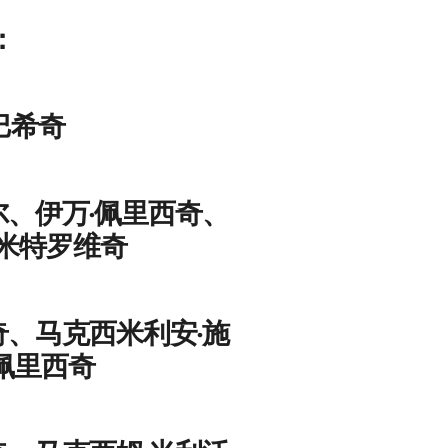
：
苏巴希奇
卡尔、伊万·佩里西奇、
·米特罗维奇
蒂奇、马克西米利安·施
佩里西奇