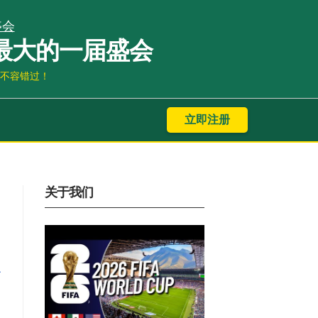
模最大的一届盛会
迷不容错过！
立即注册
关于我们
组