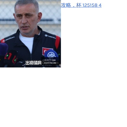
攻略，杯 125158 4