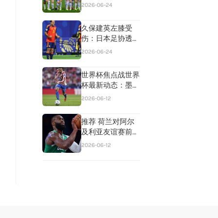
赛事推荐指南
2026-06-24
久保建英左膝受
伤：日本足协透露
伤情详情，球员将
2026-06-24
坚持训练
世界杯焦点战世界
杯最新动态：墨西
哥10人制2-0完胜
2026-06-12
南非，基尼奥内斯
首球助力希门尼斯
推荐 荷兰对阿尔
破门记
及利亚友谊赛前
瞻：周三赛事独家
2026-06-12
攻略