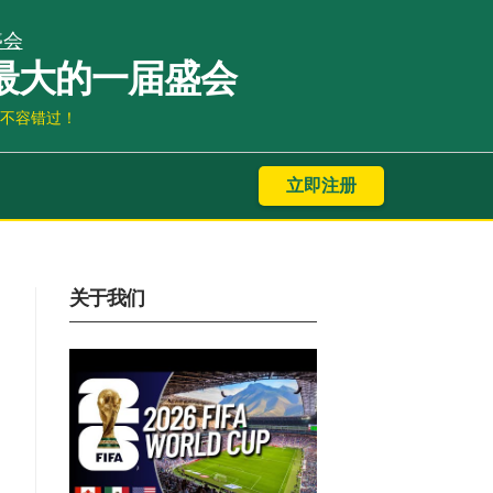
模最大的一届盛会
迷不容错过！
立即注册
关于我们