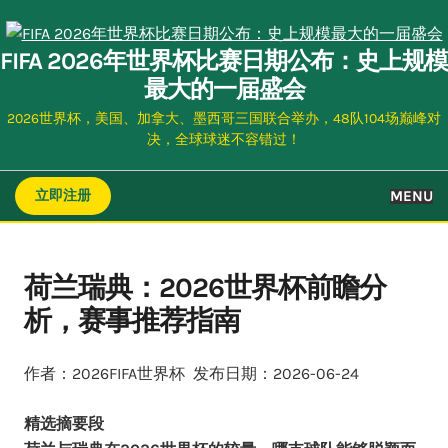
Skip
to
FIFA 2026年世界杯比赛日期公布：史上规模
content
最大的一届盛会
2026世界杯，美国、加拿大、墨西哥三国联合举办，48队104场巅峰对
决，全球球迷不容错过！
MENU
立即注册
荷兰瑞典：2026世界杯前瞻分
析，赛事推荐指南
作者：2026FIFA世界杯 发布日期：2026-06-24
精选摘要段