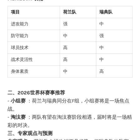
项目
荷兰队
瑞典队
进攻能力
强
中
防守能力
中
强
球员技术
高
中
战术灵活性
高
中
身体素质
中
高
二、2026世界杯赛事推荐
-
小组赛
：荷兰与瑞典同分在F组，小组赛将是一场焦点
战。
-
淘汰赛
：两队有望在淘汰赛阶段相遇，届时将是一场精
彩的对决。
三、专家观点与预测