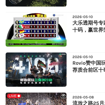
2026-05-10
大乐透期号专
十码，赢世界
2026-05-10
Rovio赞中
荐质合前区十
2026-05-08
流放之路25