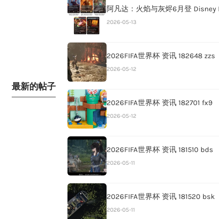
阿凡达：火焰与灰烬6月登 Disney P
2026-05-13
2026FIFA世界杯 资讯 182648 zzs
2026-05-12
最新的帖子
2026FIFA世界杯 资讯 182701 fx9
2026-05-12
2026FIFA世界杯 资讯 181510 bds
2026-05-11
2026FIFA世界杯 资讯 181520 bsk
2026-05-11