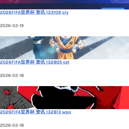
2026FIFA世界杯 资讯 133109 oiy
2026-02-19
2026FIFA世界杯 资讯 132805 cet
2026-02-18
2026FIFA世界杯 资讯 132813 wpo
2026-02-18