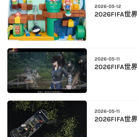
2026-05-12
2026FIFA世界
2026-05-11
2026FIFA世界
2026-05-11
2026FIFA世界