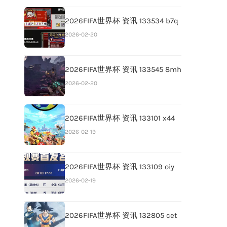
2026FIFA世界杯 资讯 133534 b7q
2026-02-20
2026FIFA世界杯 资讯 133545 8mh
2026-02-20
2026FIFA世界杯 资讯 133101 x44
2026-02-19
2026FIFA世界杯 资讯 133109 oiy
2026-02-19
2026FIFA世界杯 资讯 132805 cet