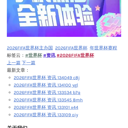
2026FIFA世界杯主办国
2026FIFA世界杯
年世界杯赛程
标签云：
#世界杯
#资讯
#2026FIFA世界杯
上一篇
下一篇
最新文章：
2026FIFA世界杯 资讯 134049 c8j
2026FIFA世界杯 资讯 134100 ygl
2026FIFA世界杯 资讯 133534 b7q
2026FIFA世界杯 资讯 133545 8mh
2026FIFA世界杯 资讯 133101 x44
2026FIFA世界杯 资讯 133109 oiy