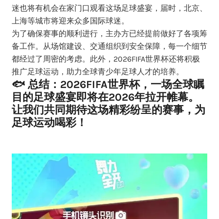
迷也将有机会在家门口观看这场足球盛宴，届时，北京、
上海等城市将迎来众多国际球迷。
为了确保赛事的顺利进行，主办方已经提前做好了各项筹
备工作。从场馆建设、交通组织到安全保障，每一个细节
都经过了周密的考虑。此外，2026FIFA世界杯还将积极
推广足球运动，助力全球青少年足球人才的培养。
🐟 总结：2026FIFA世界杯，一场全球瞩
目的足球盛宴即将在2026年拉开帷幕。
让我们共同期待这场精彩纷呈的赛事，为
足球运动喝彩！