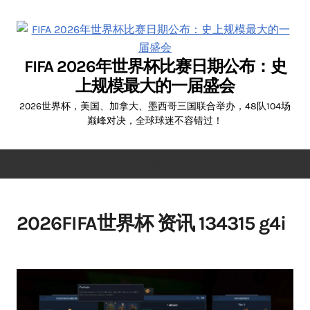
Skip
to
content
FIFA 2026年世界杯比赛日期公布：史
上规模最大的一届盛会
2026世界杯，美国、加拿大、墨西哥三国联合举办，48队104场
巅峰对决，全球球迷不容错过！
MENU
2026FIFA世界杯 资讯 134315 g4i