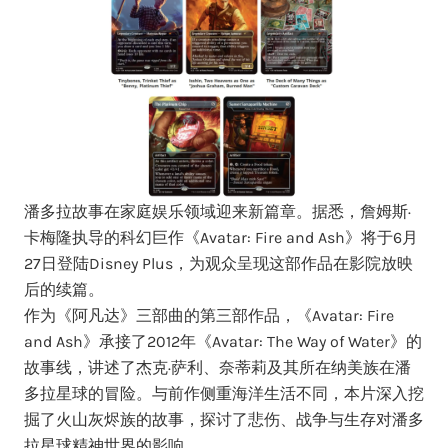
潘多拉故事在家庭娱乐领域迎来新篇章。据悉，詹姆斯·
卡梅隆执导的科幻巨作《Avatar: Fire and Ash》将于6月
27日登陆Disney Plus，为观众呈现这部作品在影院放映
后的续篇。
作为《阿凡达》三部曲的第三部作品，《Avatar: Fire
and Ash》承接了2012年《Avatar: The Way of Water》的
故事线，讲述了杰克·萨利、奈蒂莉及其所在纳美族在潘
多拉星球的冒险。与前作侧重海洋生活不同，本片深入挖
掘了火山灰烬族的故事，探讨了悲伤、战争与生存对潘多
拉星球精神世界的影响。