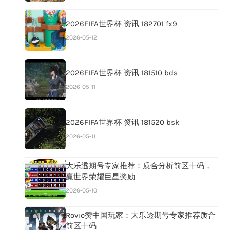
2026FIFA世界杯 资讯 182701 fx9
2026-05-12
2026FIFA世界杯 资讯 181510 bds
2026-05-11
2026FIFA世界杯 资讯 181520 bsk
2026-05-11
大乐透期号专家推荐：质合分析前区十码，
赢世界荣耀巨星奖励
2026-05-10
Rovio赞中国玩家：大乐透期号专家推荐质合
前区十码