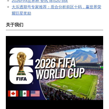
2026FIFA世界杯 资讯 181520 bsk
大乐透期号专家推荐：质合分析前区十码，赢世界荣
耀巨星奖励
关于我们