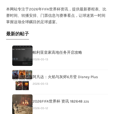
本网站专注于2026年FIFA世界杯资讯，提供最新赛程表、比
赛时间、转播安排、门票信息与赛事看点，让球迷第一时间
掌握这场全球瞩目的足球盛宴。
最新的帖子
帕利亚皇家高地任务开启攻略
2026-05-13
阿凡达：火焰与灰烬6月登 Disney Plus
2026-05-13
2026FIFA世界杯 资讯 182648 zzs
2026-05-12