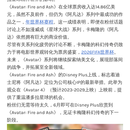
《Avatar: Fire and Ash》在全球票房收入达14.86亿美
元，虽然不及前作，但仍为《阿凡达》系列中最成功的作
品之一，
年世界杯赛程
。这一成绩表明，即便在粉丝话题
讨论上不如漫威或《星球大战》系列，卡梅隆的《阿凡
达》依然拥有巨大的商业价值。
尽管有关系列化疲劳的讨论不断，卡梅隆的科幻传奇仍致
力于将电影世界观转化为票房盛宴，
2026FIFA世界杯
。
未来，《Avatar》系列将继续探索纳美文化，展现部落间
的战争，并拓展至全新领域。
《Avatar: Fire and Ash》的Disney Plus上线，标志着迪
士尼将《阿凡达》定位为公司核心IP的最新举措。此举为
观众在《Avatar 4》（预计2023-2029上映）上映前，提
供了重温潘多拉星球的机会。
粉丝们无需等待太久，6月即可在Disney Plus欣赏到
《Avatar: Fire and Ash》，见证卡梅隆科幻传奇的下一
阶段。