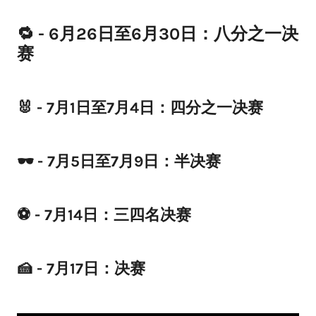
🔁 - 6月26日至6月30日：八分之一决
赛
🐰 - 7月1日至7月4日：四分之一决赛
🕶️ - 7月5日至7月9日：半决赛
⚽ - 7月14日：三四名决赛
🍰 - 7月17日：决赛