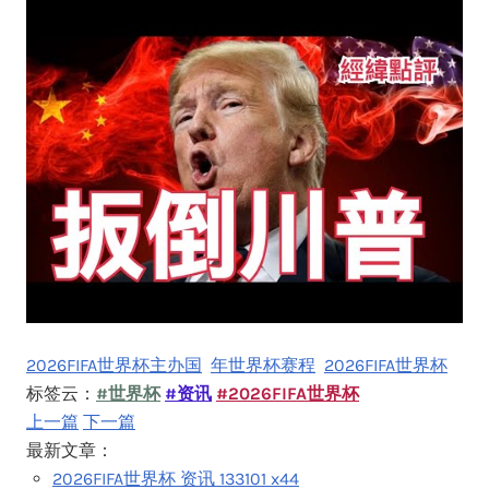
2026FIFA世界杯主办国
年世界杯赛程
2026FIFA世界杯
标签云：
#世界杯
#资讯
#2026FIFA世界杯
上一篇
下一篇
最新文章：
2026FIFA世界杯 资讯 133101 x44