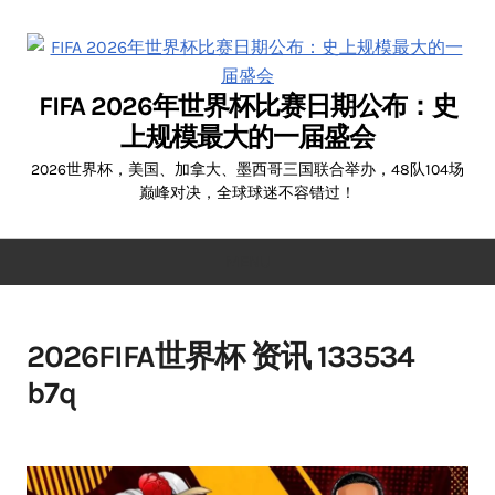
Skip
to
content
FIFA 2026年世界杯比赛日期公布：史
上规模最大的一届盛会
2026世界杯，美国、加拿大、墨西哥三国联合举办，48队104场
巅峰对决，全球球迷不容错过！
MENU
2026FIFA世界杯 资讯 133534
b7q