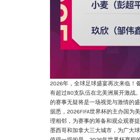
2026年，全球足球盛宴再次来临！备
有超过80支队伍在北美洲展开激战
的赛事无疑将是一场视觉与激情的盛
据悉，2026FIFA世界杯的主办国
理相邻，为赛事的筹备和观众观赛提
墨西哥和加拿大三大城市，为广大球
值得一提的是，2026年世界杯赛程