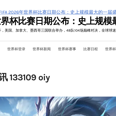
26年世界杯比赛日期公布：史上规
界杯，美国、加拿大、墨西哥三国联合举办，48队104场巅峰对决，全球球
世界杯登录
世界杯新闻
世界杯赛事
比赛日程
世界杯
133109 oiy