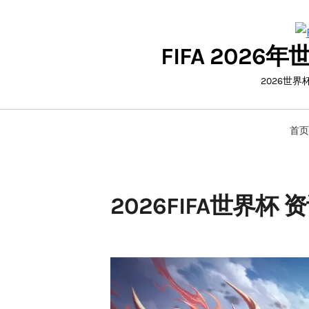
Skip
to
FIFA 20
content
2026世
首页
2026FIFA世界杯 资讯 