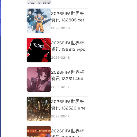
2026FIFA世界杯
资讯 132805 cet
2026-02-18
2026FIFA世界杯
资讯 132813 wpo
2026-02-18
2026FIFA世界杯
资讯 132511 4h4
2026-02-17
2026FIFA世界杯
资讯 132520 une
2026-02-17
2026FIFA世界杯