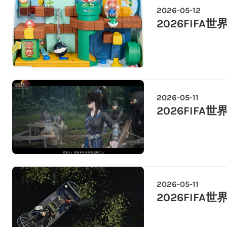
2026-05-12
2026FIFA世界
2026-05-11
2026FIFA世界
2026-05-11
2026FIFA世界