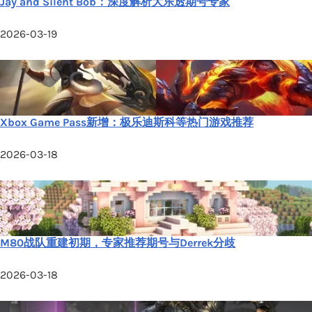
Jay and Silent Bob：深度解析大乐透期号专家
2026-03-19
Xbox Game Pass新增：极乐迪斯科等热门游戏推荐
2026-03-18
M80战队重建初期，专家推荐期号与Derrek分歧
2026-03-18