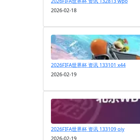
2026FIFA世界杯 资讯 132813 wpo
2026-02-18
2026FIFA世界杯 资讯 133101 x44
2026-02-19
2026FIFA世界杯 资讯 133109 oiy
2026-02-19