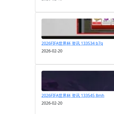
2026FIFA世界杯 资讯 133534 b7q
2026-02-20
2026FIFA世界杯 资讯 133545 8mh
2026-02-20