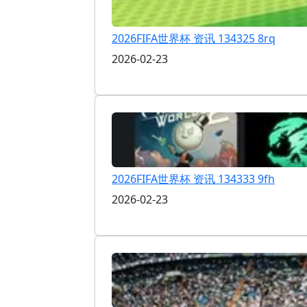
2026FIFA世界杯 资讯 134325 8rq
2026-02-23
2026FIFA世界杯 资讯 134333 9fh
2026-02-23