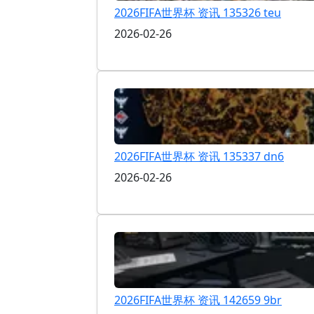
2026FIFA世界杯 资讯 135326 teu
2026-02-26
2026FIFA世界杯 资讯 135337 dn6
2026-02-26
2026FIFA世界杯 资讯 142659 9br