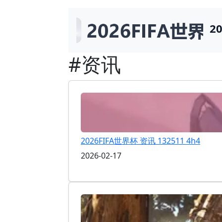
2
#资讯
2026FIFA世界杯 资讯 132511 4h4
2026-02-17