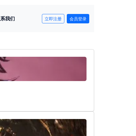
联系我们
立即注册
会员登录