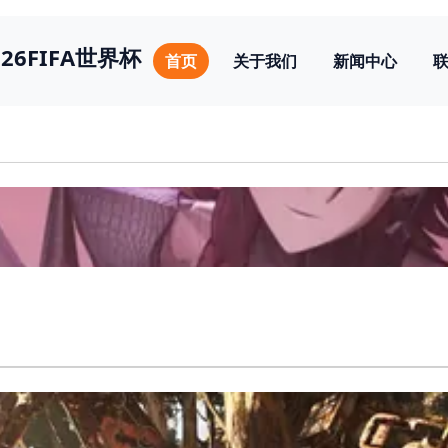
026FIFA世界杯
首页
关于我们
新闻中心