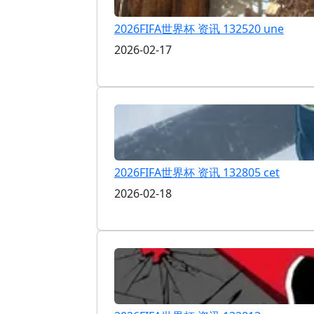
2026FIFA世界杯 资讯 132520 une
2026-02-17
2026FIFA世界杯 资讯 132805 cet
2026-02-18