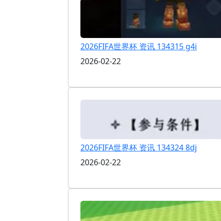
2026FIFA世界杯 资讯 134315 g4i
2026-02-22
2026FIFA世界杯 资讯 134324 8dj
2026-02-22