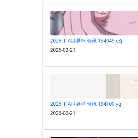
2026FIFA世界杯 资讯 134049 c8j
2026-02-21
2026FIFA世界杯 资讯 134100 ygl
2026-02-21