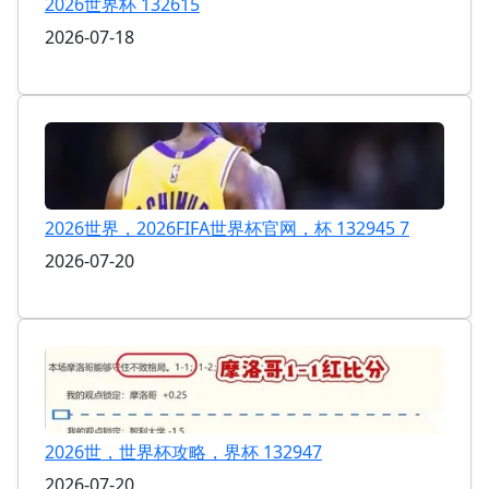
2026世界杯 132615
2026-07-18
2026世界，2026FIFA世界杯官网，杯 132945 7
2026-07-20
2026世，世界杯攻略，界杯 132947
2026-07-20