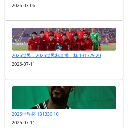
2026-07-06
2026世界，2026世界杯直播，杯 131329 20
2026-07-11
2026世界杯 131330 10
2026-07-11