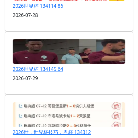
2026世界杯 134114 86
2026-07-28
2026世界杯 134145 64
2026-07-29
2026世，世界杯技巧，界杯 134312