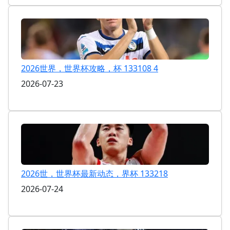
2026世界，世界杯攻略，杯 133108 4
2026-07-23
2026世，世界杯最新动态，界杯 133218
2026-07-24