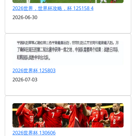
2026世界，世界杯攻略，杯 125158 4
2026-06-30
2026世界杯 125803
2026-07-03
2026世界杯 130606