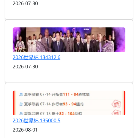
2026-07-30
2026世界杯 134312 6
2026-07-30
2026世界杯 135000 5
2026-08-01