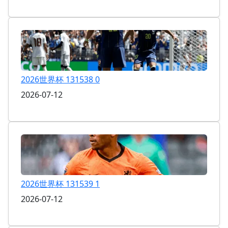
2026世界杯 131538 0
2026-07-12
2026世界杯 131539 1
2026-07-12