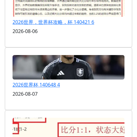
2026世界，世界杯攻略，杯 140421 6
2026-08-06
2026世界杯 140648 4
2026-08-07