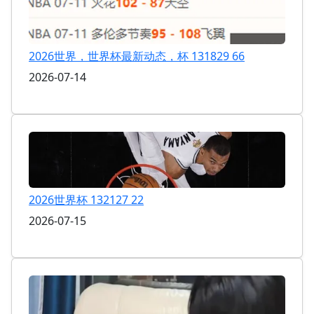
2026世界，世界杯最新动态，杯 131829 66
2026-07-14
2026世界杯 132127 22
2026-07-15