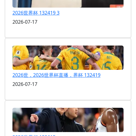
2026世界杯 132419 3
2026-07-17
2026世，2026世界杯直播，界杯 132419
2026-07-17