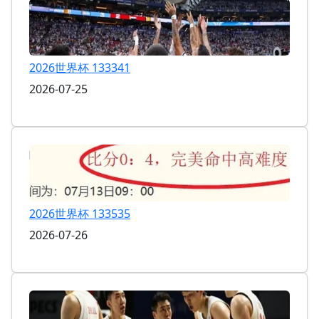
2026世界杯 133341
2026-07-25
2026世界杯 133535
2026-07-26