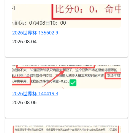
2026世界杯 135602 9
2026-08-04
2026世界杯 140419 3
2026-08-06