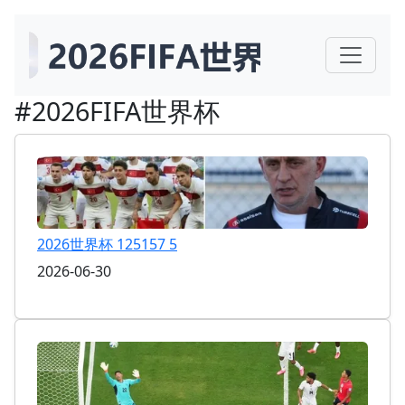
#2026FIFA世界杯
2026世界杯 125157 5
2026-06-30