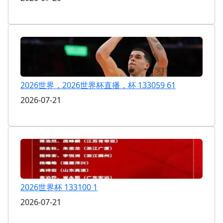
2026世界，2026世界杯直播，杯 133059 61
2026-07-21
2026世界杯 133100 1
2026-07-21