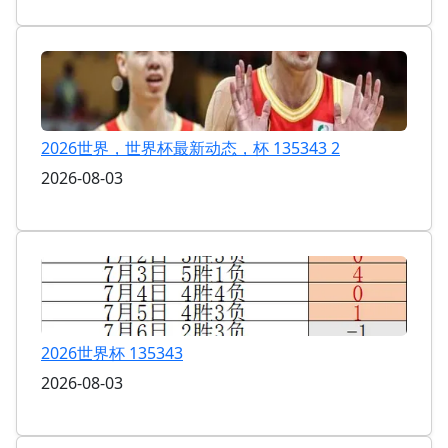
2026世界，世界杯最新动态，杯 135343 2
2026-08-03
2026世界杯 135343
2026-08-03