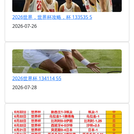
2026世界，世界杯攻略，杯 133535 5
2026-07-26
2026世界杯 134114 55
2026-07-28