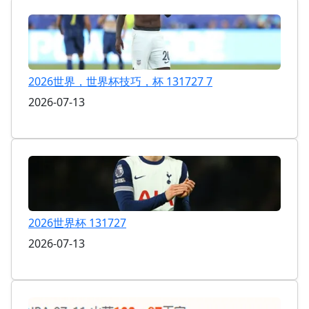
2026世界，世界杯技巧，杯 131727 7
2026-07-13
2026世界杯 131727
2026-07-13