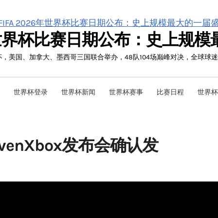
26年世界杯比赛日期公布：史上规
界杯，美国、加拿大、墨西哥三国联合举办，48队104场巅峰对决，全球球
世界杯登录
世界杯新闻
世界杯赛事
比赛日程
世界杯
HeavenXbox发布会确认发