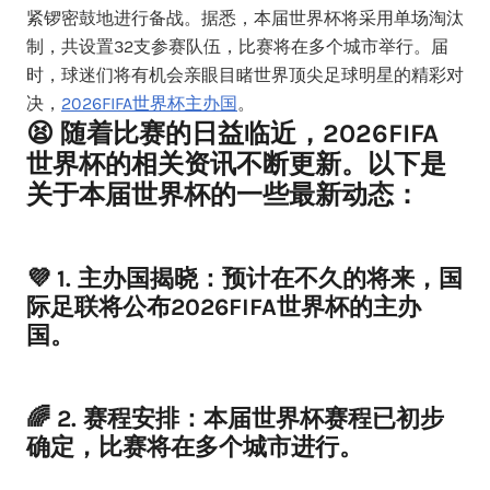
紧锣密鼓地进行备战。据悉，本届世界杯将采用单场淘汰
制，共设置32支参赛队伍，比赛将在多个城市举行。届
时，球迷们将有机会亲眼目睹世界顶尖足球明星的精彩对
决，
2026FIFA世界杯主办国
。
😫 随着比赛的日益临近，2026FIFA
世界杯的相关资讯不断更新。以下是
关于本届世界杯的一些最新动态：
💜 1. 主办国揭晓：预计在不久的将来，国
际足联将公布2026FIFA世界杯的主办
国。
🌈 2. 赛程安排：本届世界杯赛程已初步
确定，比赛将在多个城市进行。