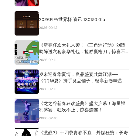
2026FIFA世界杯 资讯 130150 0fa
2026-02-12
《新春狂欢大礼来袭！《三角洲行动》刘涛
助阵送六套豪华礼包，抢券赢枪刀，惊喜不
断！》
2026-02-11
岁末迎春华夏情，良品盛宴共舞江湖——
《QQ华夏》携手良品铺子，畅享新春味蕾之
旅！
2026-02-11
《龙之谷新春狂欢盛典》盛大启幕！海量福
利盛宴，狂欢不止，惊喜连连！
2026-02-10
《激战2》十四载青春不衰，外媒狂赞：长寿