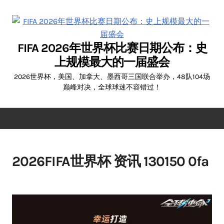
Skip
to
content
FIFA 2026年世界杯比赛日期公布：史
上规模最大的一届盛会
2026世界杯，美国、加拿大、墨西哥三国联合举办，48队104场
巅峰对决，全球球迷不容错过！
MENU
2026FIFA世界杯 资讯 130150 0fa