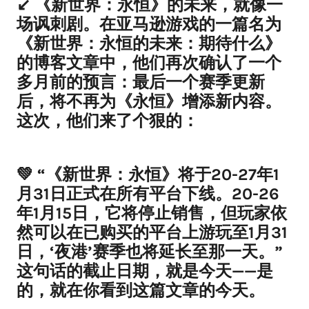
↙️ 《新世界：永恒》的未来，就像一
场讽刺剧。在亚马逊游戏的一篇名为
《新世界：永恒的未来：期待什么》
的博客文章中，他们再次确认了一个
多月前的预言：最后一个赛季更新
后，将不再为《永恒》增添新内容。
这次，他们来了个狠的：
💚 “《新世界：永恒》将于20-27年1
月31日正式在所有平台下线。20-26
年1月15日，它将停止销售，但玩家依
然可以在已购买的平台上游玩至1月31
日，‘夜港’赛季也将延长至那一天。”
这句话的截止日期，就是今天——是
的，就在你看到这篇文章的今天。