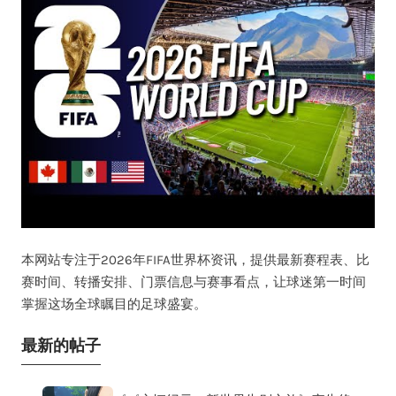
本网站专注于2026年FIFA世界杯资讯，提供最新赛程表、比
赛时间、转播安排、门票信息与赛事看点，让球迷第一时间
掌握这场全球瞩目的足球盛宴。
最新的帖子