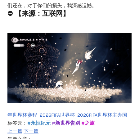
们还在，对于你们的损失，我深感遗憾。
⛔ 【来源：互联网】
年世界杯赛程
2026FIFA世界杯
2026FIFA世界杯主办国
标签云：
#永恒纪元
#新世界告别
#之旅
上一篇
下一篇