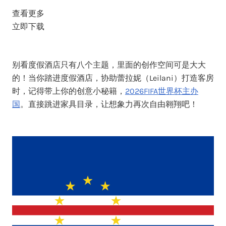
查看更多
立即下载
别看度假酒店只有八个主题，里面的创作空间可是大大
的！当你踏进度假酒店，协助蕾拉妮（Leilani）打造客房
时，记得带上你的创意小秘籍，
2026FIFA世界杯主办
国
。直接跳进家具目录，让想象力再次自由翱翔吧！