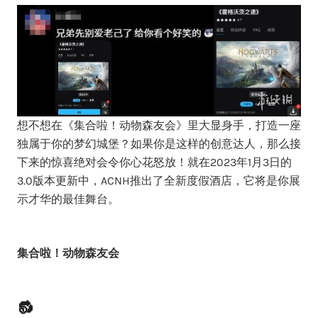
想不想在《集合啦！动物森友会》里大显身手，打造一座
独属于你的梦幻城堡？如果你是这样的创意达人，那么接
下来的惊喜绝对会令你心花怒放！就在2023年1月3日的
3.0版本更新中，ACNH推出了全新度假酒店，它将是你展
示才华的最佳舞台。
集合啦！动物森友会
🔂