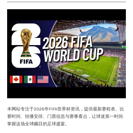
本网站专注于2026年FIFA世界杯资讯，提供最新赛程表、比
赛时间、转播安排、门票信息与赛事看点，让球迷第一时间
掌握这场全球瞩目的足球盛宴。