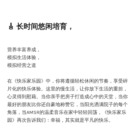
🎸 长时间悠闲培育，
营养丰富养成，
模拟生活体验，
模拟经营之道
在《快乐家乐园》中，你将遵循轻松休闲的节奏，享受碎
片化的快乐体验。这里的慢生活，让你放下生活的重担，
心灵得到慰藉。当你亲手把房子打造成心中的天堂，当你
最好的朋友比你还自豪地称赞它，当阳光洒满院子的每个
角落，当AMSR的温柔音乐在家中轻轻回荡，《快乐家乐
园》再次告诉我们：幸福，其实就是平凡的快乐。