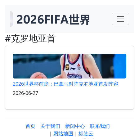
#克罗地亚首
2026世界杯前瞻：巴拿马对阵克罗地亚首发阵容
2026-06-27
首页
关于我们
新闻中心
联系我们
|
网站地图
|
标签云