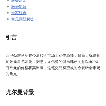
转会新闻
转会影响
专家观点
常见问题解答
引言
西甲劲旅马竞在今夏转会市场上动作频频，最新目标是葡
萄牙新星尤尔曼。据悉，尤尔曼的俱乐部已同意以4000
万欧元的价格将其出售，这笔交易有望成为今夏转会市场
的焦点。
尤尔曼背景