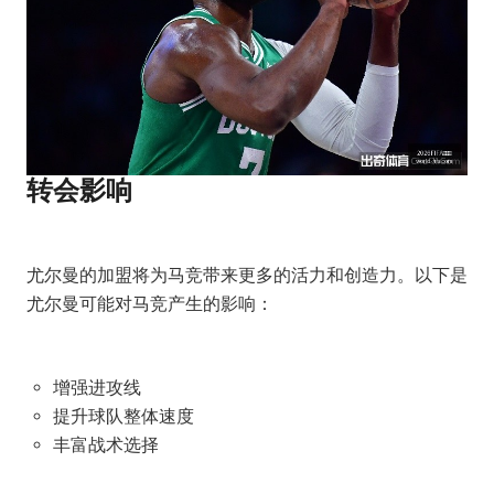
转会影响
尤尔曼的加盟将为马竞带来更多的活力和创造力。以下是
尤尔曼可能对马竞产生的影响：
增强进攻线
提升球队整体速度
丰富战术选择