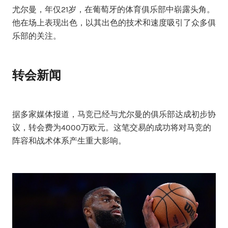
尤尔曼，年仅21岁，在葡萄牙的体育俱乐部中崭露头角。
他在场上表现出色，以其出色的技术和速度吸引了众多俱
乐部的关注。
转会新闻
据多家媒体报道，马竞已经与尤尔曼的俱乐部达成初步协
议，转会费为4000万欧元。这笔交易的成功将对马竞的
阵容和战术体系产生重大影响。