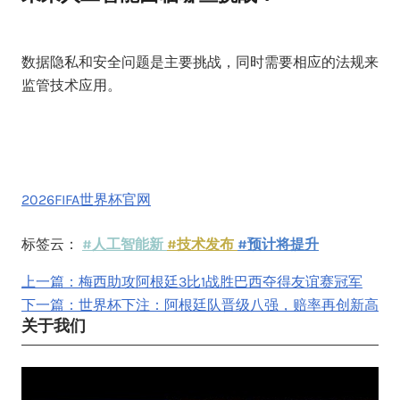
数据隐私和安全问题是主要挑战，同时需要相应的法规来
监管技术应用。
2026FIFA世界杯官网
标签云：
#人工智能新
#技术发布
#预计将提升
上一篇：梅西助攻阿根廷3比1战胜巴西夺得友谊赛冠军
下一篇：世界杯下注：阿根廷队晋级八强，赔率再创新高
关于我们