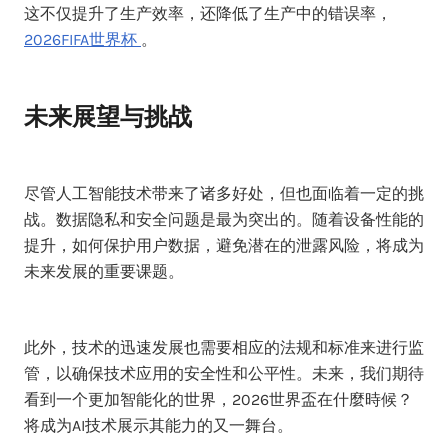
这不仅提升了生产效率，还降低了生产中的错误率，
2026FIFA世界杯
。
未来展望与挑战
尽管人工智能技术带来了诸多好处，但也面临着一定的挑
战。数据隐私和安全问题是最为突出的。随着设备性能的
提升，如何保护用户数据，避免潜在的泄露风险，将成为
未来发展的重要课题。
此外，技术的迅速发展也需要相应的法规和标准来进行监
管，以确保技术应用的安全性和公平性。未来，我们期待
看到一个更加智能化的世界，2026世界盃在什麼時候？
将成为AI技术展示其能力的又一舞台。