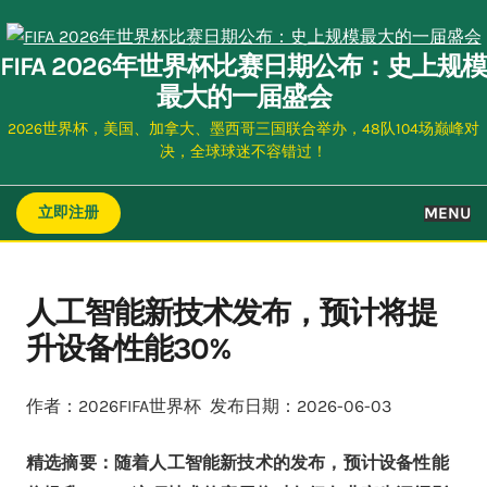
Skip
to
FIFA 2026年世界杯比赛日期公布：史上规模
content
最大的一届盛会
2026世界杯，美国、加拿大、墨西哥三国联合举办，48队104场巅峰对
决，全球球迷不容错过！
MENU
立即注册
人工智能新技术发布，预计将提
升设备性能30%
作者：2026FIFA世界杯 发布日期：2026-06-03
精选摘要：随着人工智能新技术的发布，预计设备性能