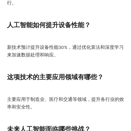
行。
人工智能如何提升设备性能？
新技术预计提升设备性能30%，通过优化算法和深度学习
来加速数据处理和响应。
这项技术的主要应用领域有哪些？
主要应用于制造业、医疗和交通等领域，提升各行业的效
率和安全性。
未来人工智能面临哪些挑战？