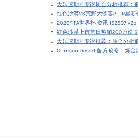
大乐透期号专家质合分析推荐：
红色沙漠VS荒野大镖客2：R星
2026FIFA世界杯 资讯 152507 v2q
红色沙漠上市首日热销200万份 S
大乐透期号专家推荐：质合分析
Crimson Desert 配方攻略：