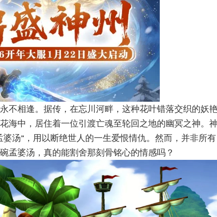
永不相逢。据传，在忘川河畔，这种花叶错落交织的妖
花海中，居住着一位引渡亡魂至轮回之地的幽冥之神。
孟婆汤”，用以断绝世人的一生爱恨情仇。然而，并非所有
碗孟婆汤，真的能割舍那刻骨铭心的情感吗？