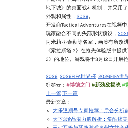
地下城》的桌面战斗机制，并采用了
外观和属性，
2026
。
开发商Tactical Adventu
玩家融合不同的头部形状预设，
202
阿米莉亚·泰勒等名家，画质有所改
《索拉斯塔 2》在抢先体验版中提
3》的地位。游戏将于3月12日开启
2026
2026FIFA世界杯
2026FIFA
标签云：
#博德之门
#新劲敌揭晓
#
上一篇
下一篇
最新文章：
大乐透期号专家推荐：质合分析
天下3珍品潜力股解析：集酷炫
三七互娱与延趣游戏泉州文旅合