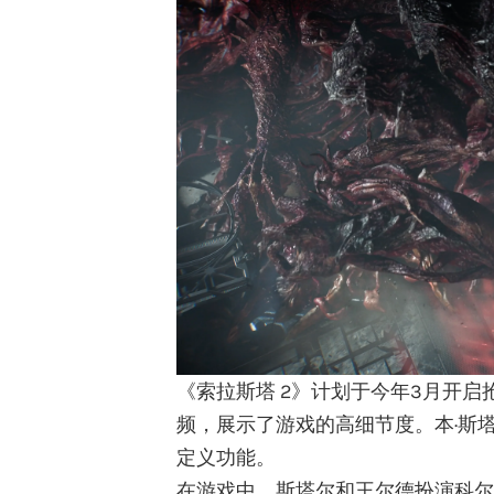
《索拉斯塔 2》计划于今年3月开
频，展示了游戏的高细节度。本·斯
定义功能。
在游戏中，斯塔尔和王尔德扮演科尔