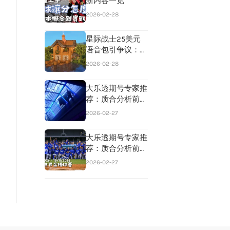
新内容一览
2026-02-28
星际战士25美元
语音包引争议：大
乐透期号专家推荐
2026-02-28
遭抵制
大乐透期号专家推
荐：质合分析前区
十码S13先锋服新
2026-02-27
武将韬略解
大乐透期号专家推
荐：质合分析前区
十码优惠即将结束
2026-02-27