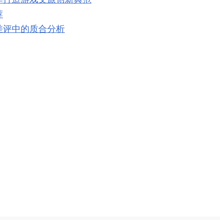
荐
差评中的质合分析