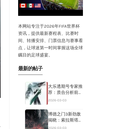
本网站专注于2026年FIFA世界杯
资讯，提供最新赛程表、比赛时
间、转播安排、门票信息与赛事看
点，让球迷第一时间掌握这场全球
瞩目的足球盛宴。
最新的帖子
大乐透期号专家推
荐：质合分析前区
十码
2026-03-03
博德之门3新劲敌
揭晓：索拉斯塔2
专家推荐分析
与
2026-03-03