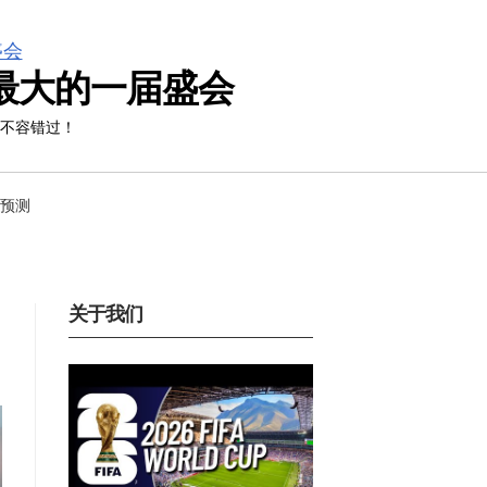
模最大的一届盛会
迷不容错过！
预测
关于我们