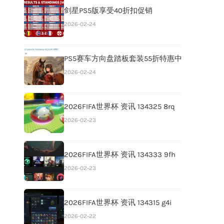
剑星PS5版享受40折扣促销
2026-02-24
PS5赛车方向盘踏板套装55折特惠中
2026-02-24
2026FIFA世界杯 资讯 134325 8rq
2026-02-23
2026FIFA世界杯 资讯 134333 9fh
2026-02-23
2026FIFA世界杯 资讯 134315 g4i
2026-02-22