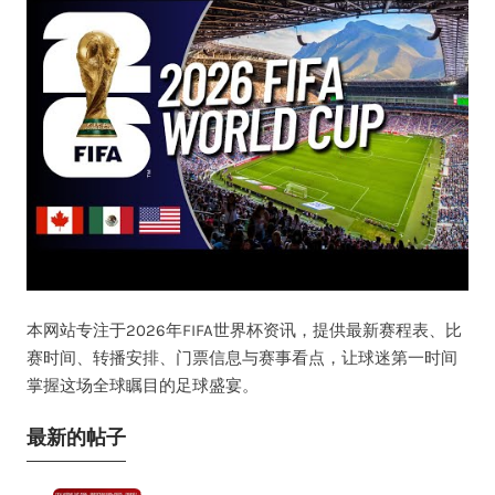
本网站专注于2026年FIFA世界杯资讯，提供最新赛程表、比
赛时间、转播安排、门票信息与赛事看点，让球迷第一时间
掌握这场全球瞩目的足球盛宴。
最新的帖子