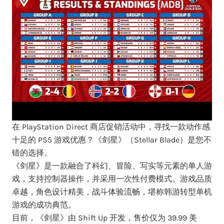
在 PlayStation Direct 商店促销活动中，寻找一款动作感
十足的 PS5 游戏优惠？《剑星》（Stellar Blade）是您不
错的选择。
《剑星》是一款融合了科幻、冒险、写实等元素的单人游
戏，支持控制器操作，并采用一次性付费模式。游戏品质
卓越，角色设计精美，战斗体验流畅，堪称韩游转型单机
游戏的成功典范。
目前，《剑星》由 Shift Up 开发，售价仅为 39.99 美