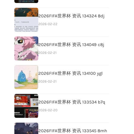
2026FIFA世界杯 资讯 134324 8dj
2026-02-22
2026FIFA世界杯 资讯 134049 c8j
2026-02-21
2026FIFA世界杯 资讯 134100 ygl
2026-02-21
2026FIFA世界杯 资讯 133534 b7q
2026-02-20
2026FIFA世界杯 资讯 133545 8mh