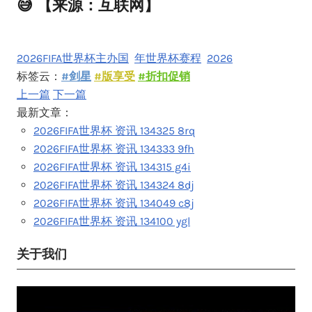
😅 【来源：互联网】
2026FIFA世界杯主办国
年世界杯赛程
2026
标签云：
#剑星
#版享受
#折扣促销
上一篇
下一篇
最新文章：
2026FIFA世界杯 资讯 134325 8rq
2026FIFA世界杯 资讯 134333 9fh
2026FIFA世界杯 资讯 134315 g4i
2026FIFA世界杯 资讯 134324 8dj
2026FIFA世界杯 资讯 134049 c8j
2026FIFA世界杯 资讯 134100 ygl
关于我们