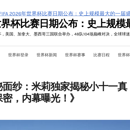
26年世界杯比赛日期公布：史上规
界杯，美国、加拿大、墨西哥三国联合举办，48队104场巅峰对决，全球球
世界杯登录
世界杯新闻
世界杯赛事
比赛日程
世界杯
秘面纱：米莉独家揭秘小十一真
保密，内幕曝光！》