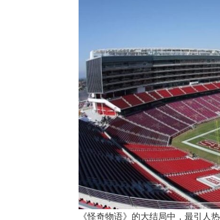
《怪奇物语》的大结局中，最引人热议