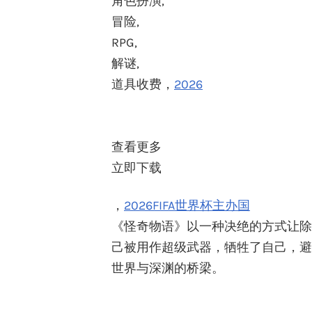
角色扮演,
冒险,
RPG,
解谜,
道具收费，
2026
查看更多
立即下载
，
2026FIFA世界杯主办国
《怪奇物语》以一种决绝的方式让除
己被用作超级武器，牺牲了自己，避免
世界与深渊的桥梁。