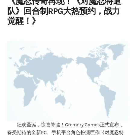
《魔忍传奇再现！《对魔忍特遣
队》回合制RPG大热预约，战力
觉醒！》
狂欢圣诞，惊喜降临！Gremory Games正式宣布，
备受期待的全新PC、手机平台角色扮演巨作《对魔忍特