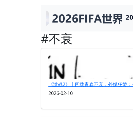
2
#不衰
《激战2》十四载青春不衰，外媒狂赞：
2026-02-10