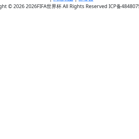
ght © 2026 2026FIFA世界杯 All Rights Reserved ICP备48480