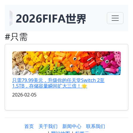
#只需
只需79.99美元，升级你的任天堂Switch 2至
1.5TB，存储容量瞬间扩大三倍！🌟
2026-02-05
首页
关于我们
新闻中心
联系我们