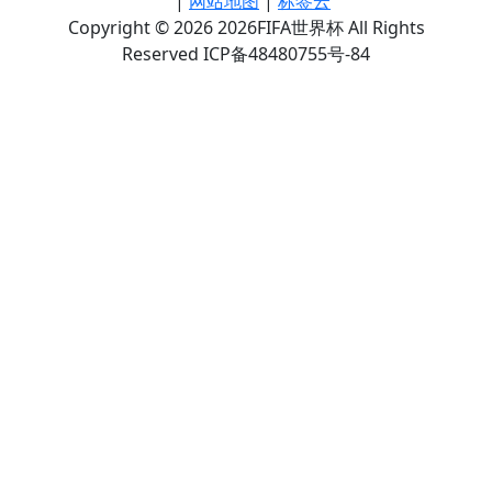
|
网站地图
|
标签云
Copyright © 2026 2026FIFA世界杯 All Rights
Reserved ICP备48480755号-84