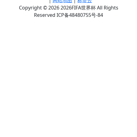
|
网站地图
|
标签云
Copyright © 2026 2026FIFA世界杯 All Rights
Reserved ICP备48480755号-84