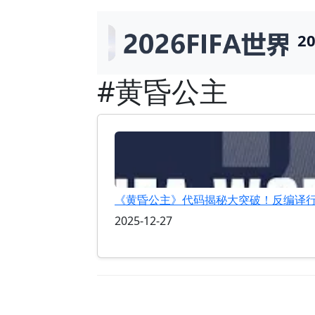
2
#黄昏公主
《黄昏公主》代码揭秘大突破！反编译行
2025-12-27