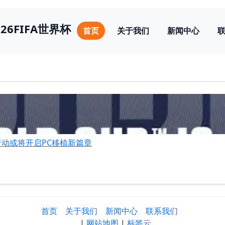
026FIFA世界杯
首页
关于我们
新闻中心
动或将开启PC移植新篇章
首页
关于我们
新闻中心
联系我们
|
网站地图
|
标签云