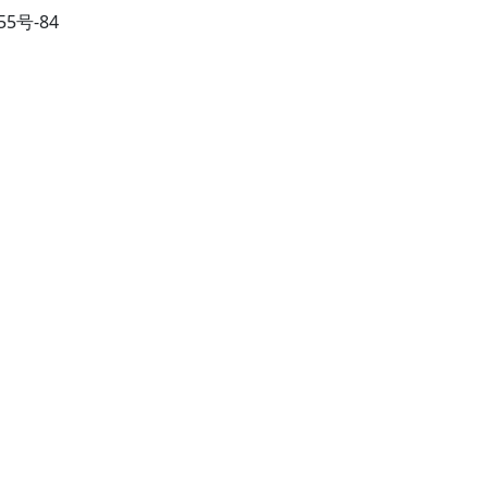
755号-84