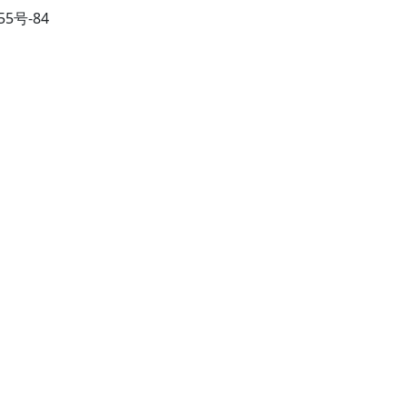
755号-84