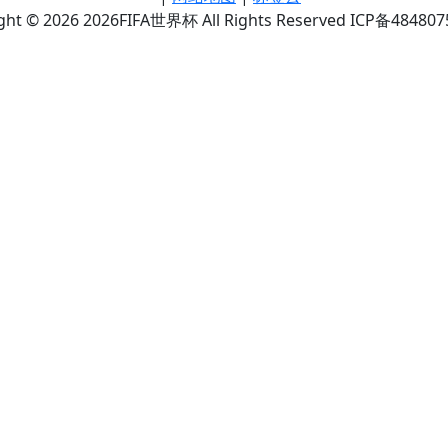
ght © 2026 2026FIFA世界杯 All Rights Reserved ICP备48480