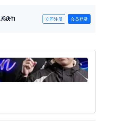
联系我们
立即注册
会员登录