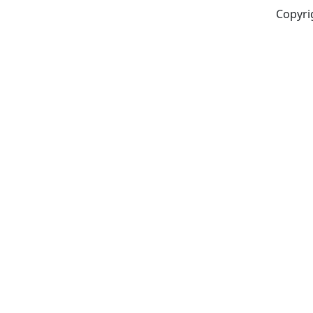
Copyri