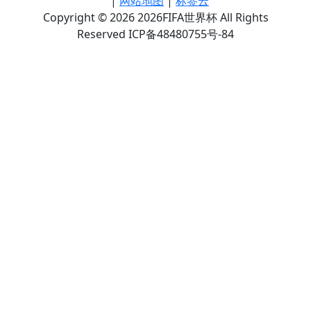
|
网站地图
|
标签云
Copyright © 2026 2026FIFA世界杯 All Rights
Reserved ICP备48480755号-84