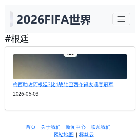
#根廷
梅西助攻阿根廷3比1战胜巴西夺得友谊赛冠军
2026-06-03
首页
关于我们
新闻中心
联系我们
|
网站地图
|
标签云