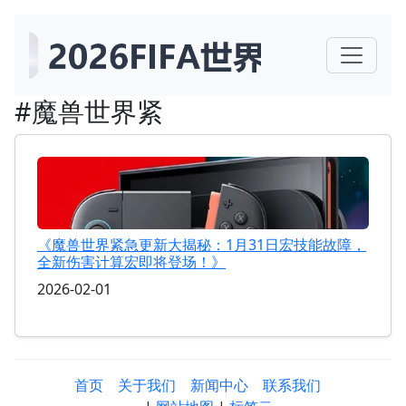
#魔兽世界紧
《魔兽世界紧急更新大揭秘：1月31日宏技能故障，
全新伤害计算宏即将登场！》
2026-02-01
首页
关于我们
新闻中心
联系我们