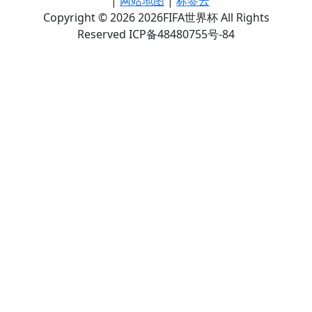
|
网站地图
|
标签云
Copyright © 2026 2026FIFA世界杯 All Rights
Reserved ICP备48480755号-84