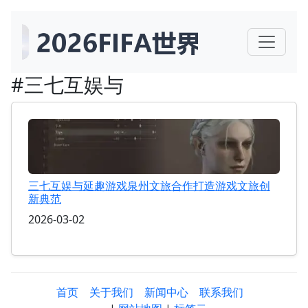
#三七互娱与
三七互娱与延趣游戏泉州文旅合作打造游戏文旅创
新典范
2026-03-02
首页
关于我们
新闻中心
联系我们