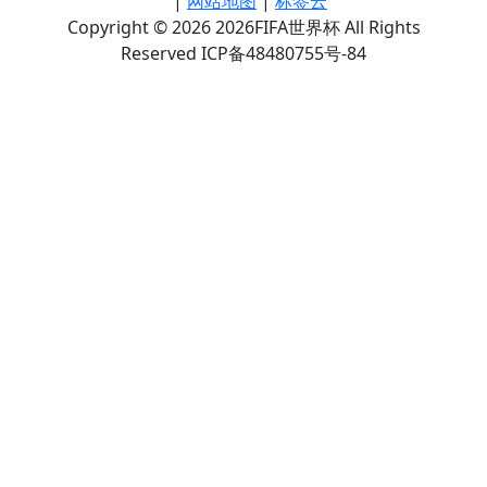
|
网站地图
|
标签云
Copyright © 2026 2026FIFA世界杯 All Rights
Reserved ICP备48480755号-84