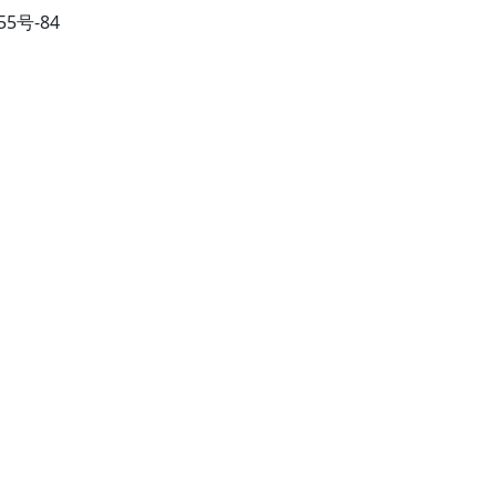
755号-84