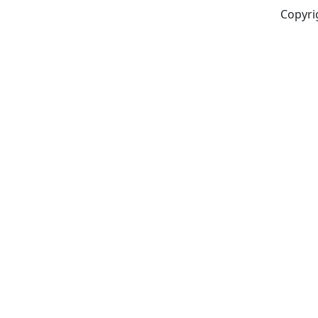
Copyri