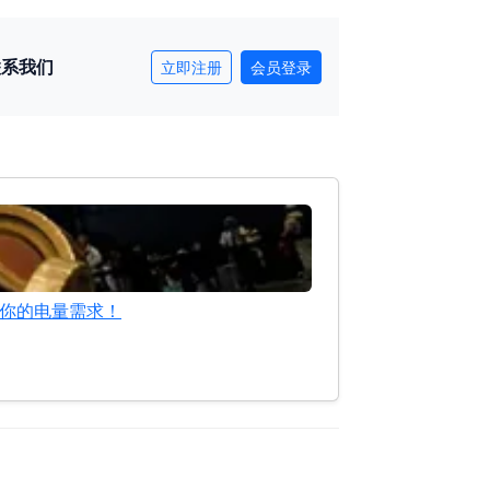
联系我们
立即注册
会员登录
满足你的电量需求！