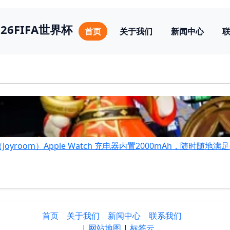
026FIFA世界杯
首页
关于我们
新闻中心
yroom）Apple Watch 充电器内置2000mAh，随时随地
首页
关于我们
新闻中心
联系我们
|
网站地图
|
标签云