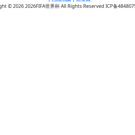
ght © 2026 2026FIFA世界杯 All Rights Reserved ICP备48480