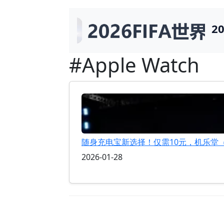
2
#Apple Watch
随身充电宝新选择！仅需10元，机乐堂（Jo
2026-01-28