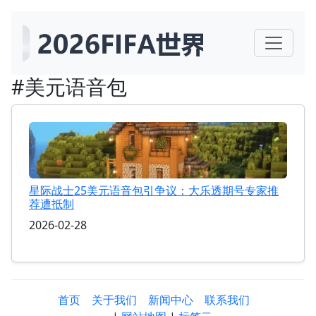
#美元语音包
星际战士25美元语音包引争议：大乐透期号专家推
荐遭抵制
2026-02-28
首页
关于我们
新闻中心
联系我们