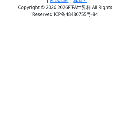
|
网站地图
|
标签云
Copyright © 2026 2026FIFA世界杯 All Rights
Reserved ICP备48480755号-84