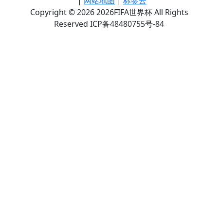
|
网站地图
|
标签云
Copyright © 2026 2026FIFA世界杯 All Rights
Reserved ICP备48480755号-84