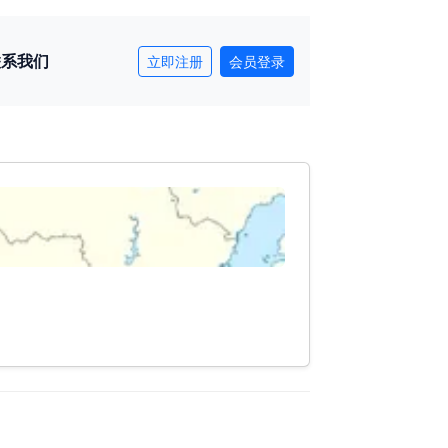
联系我们
立即注册
会员登录