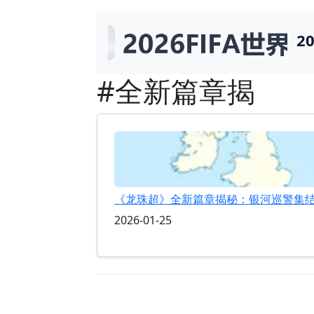
2
#全新篇章揭
《龙珠超》全新篇章揭秘：银河巡警集
2026-01-25