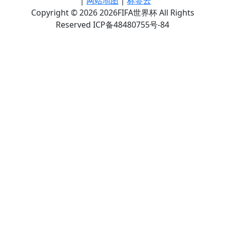
|
网站地图
|
标签云
Copyright © 2026 2026FIFA世界杯 All Rights
Reserved ICP备48480755号-84