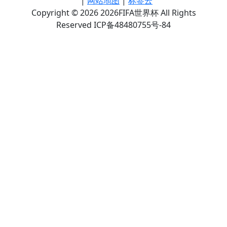
|
网站地图
|
标签云
Copyright © 2026 2026FIFA世界杯 All Rights
Reserved ICP备48480755号-84