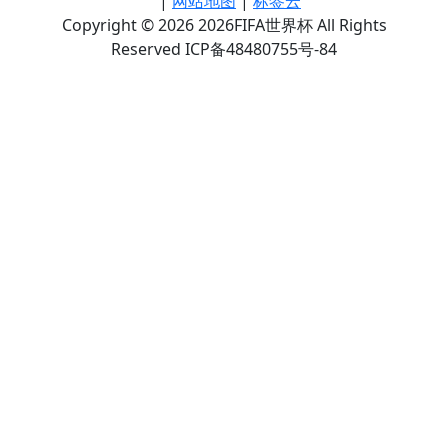
|
网站地图
|
标签云
Copyright © 2026 2026FIFA世界杯 All Rights
Reserved ICP备48480755号-84