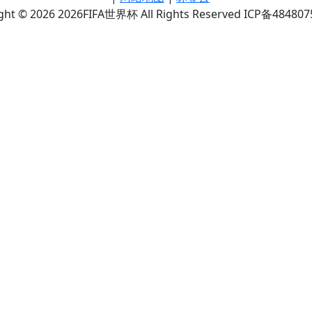
ght © 2026 2026FIFA世界杯 All Rights Reserved ICP备48480