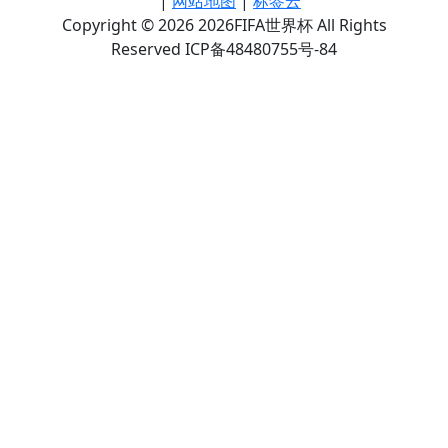
|
网站地图
|
标签云
Copyright © 2026 2026FIFA世界杯 All Rights
Reserved ICP备48480755号-84