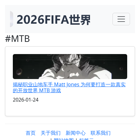
#MTB
揭秘职业山地车手 Matt Jones 为何要打造一款真实
的开放世界 MTB 游戏
2026-01-24
首页
关于我们
新闻中心
联系我们