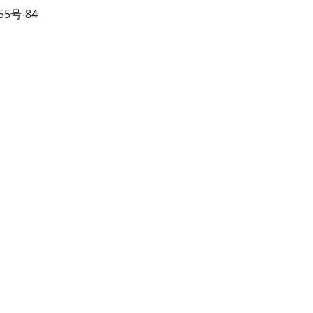
755号-84