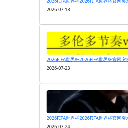
2026FIFA世界杯2026FIFA世界杯官网
2026-07-18
2026FIFA世界杯2026FIFA世界杯官网
2026-07-23
2026FIFA世界杯2026FIFA世界杯官网
2026-07-24