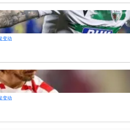
突发变动
突发变动