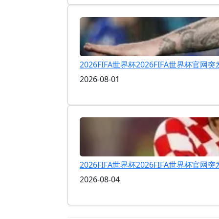
2026FIFA世界杯2026FIFA世界杯官网
2026-08-01
2026FIFA世界杯2026FIFA世界杯官网
2026-08-04