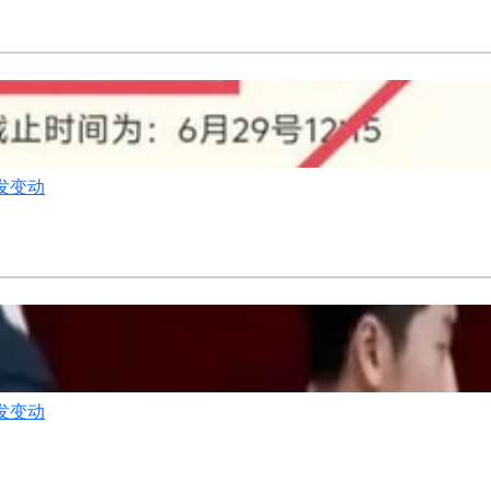
突发变动
突发变动