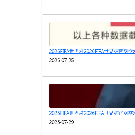
2026FIFA世界杯2026FIFA世界杯官网
2026-07-25
2026FIFA世界杯2026FIFA世界杯官网
2026-07-29