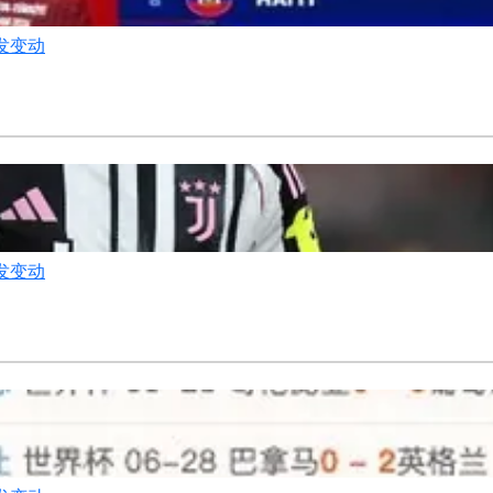
突发变动
突发变动